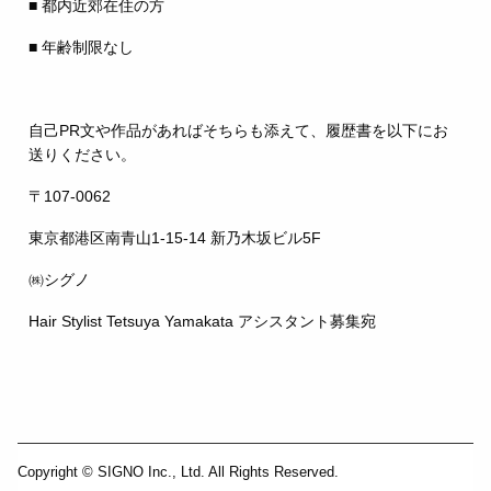
■ 都内近郊在住の方
■ 年齢制限なし
自己PR文や作品があればそちらも添えて、履歴書を以下にお
送りください。
〒107-0062
東京都港区南青山1-15-14 新乃木坂ビル5F
㈱シグノ
Hair Stylist Tetsuya Yamakata アシスタント募集宛
Copyright © SIGNO Inc., Ltd. All Rights Reserved.