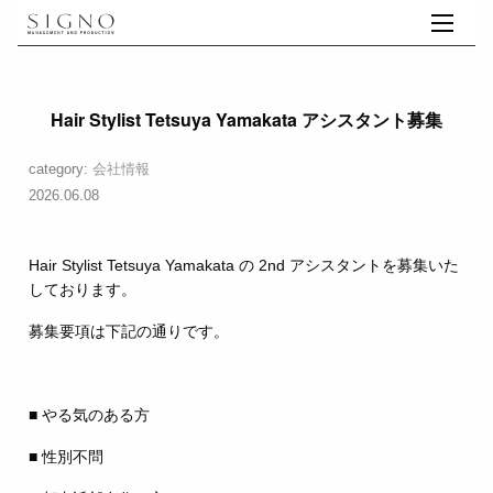
Hair Stylist Tetsuya Yamakata アシスタント募集
category:
会社情報
2026.06.08
Hair Stylist Tetsuya Yamakata の 2nd アシスタントを募集いた
しております。
募集要項は下記の通りです。
■ やる気のある方
■ 性別不問