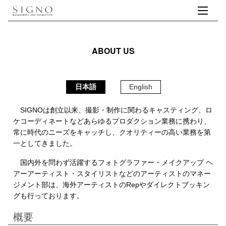
ABOUT US
日本語
English
SIGNOは創立以来、撮影・制作に関わるキャスティング、ロ
ケコーディネートなどあらゆるプロダクション業務に携わり、
常に時代のニーズをキャッチし、クオリティーの高い業務を第
一としてきました。
国内外を問わず活躍するフォトグラファー・メイクアップ ヘ
アーアーティスト・スタイリストなどのアーティストのマネー
ジメント部は、海外アーティストのRepやダイレクトブッキン
グも行っております。
概要