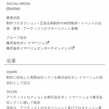
SOCIAL MEDIA
SIGNO
事業内容
制作プロダクション / 広告企画制作やWEB制作 / イベントの企
画・運営・アーティストのマネージメント業務
グループ会社
株式会社ボン イマージュ
株式会社イマージュエンターテインメント
沿革
2000年
制作に特化した有限会社シグノを株式会社ボン イマージュの別
会社として設立
2013年
アーティストセクションを株式会社ボン イマージュより株式会
社シグノに移して統合
現在は、アーティストのマネージメント及びプロダクション業