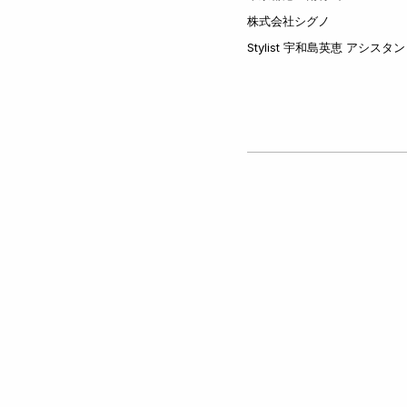
株式会社シグノ
Stylist 宇和島英恵 アシスタ