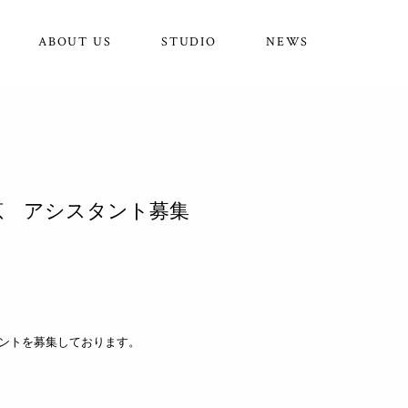
ABOUT US
STUDIO
NEWS
島英恵 アシスタント募集
シスタントを募集しております。